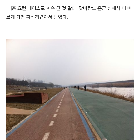
대충 요런 페이스로 계속 간 것 같다. 맞바람도 은근 심해서 더 빠
르게 가면 퍼질꺼같아서 말았다.