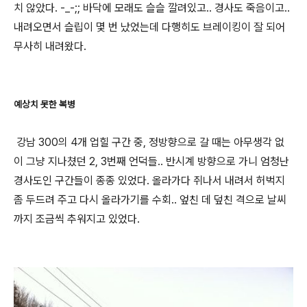
치 않았다. -_-;; 바닥에 모래도 슬슬 깔려있고.. 경사도 죽음이고..
내려오면서 슬립이 몇 번 났었는데 다행히도 브레이킹이 잘 되어
무사히 내려왔다.
예상치 못한 복병
강남 300의 4개 업힐 구간 중, 정방향으로 갈 때는 아무생각 없
이 그냥 지나쳤던 2, 3번째 언덕들.. 반시계 방향으로 가니 엄청난
경사도인 구간들이 종종 있었다. 올라가다 쥐나서 내려서 허벅지
좀 두드려 주고 다시 올라가기를 수회.. 엎친 데 덮친 격으로 날씨
까지 조금씩 추워지고 있었다.