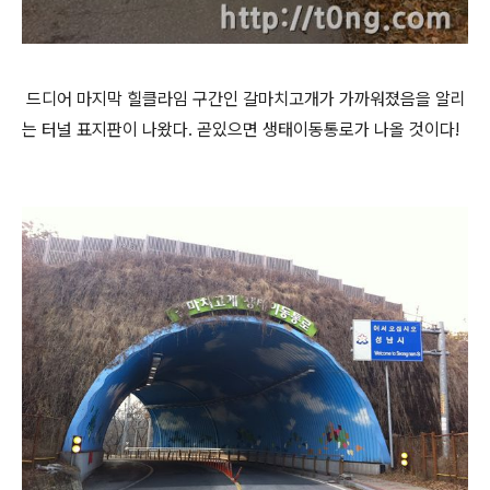
드디어 마지막 힐클라임 구간인 갈마치고개가 가까워졌음을 알리
는 터널 표지판이 나왔다. 곧있으면 생태이동통로가 나올 것이다!