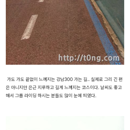
가도 가도 끝없이 느껴지는 강남300 가는 길.. 실제로 그리 긴 편
은 아니지만 은근 지루하고 길게 느껴지는 코스이다. 날씨도 좋고
해서 그룹 라이딩 하시는 분들도 많이 눈에 띄였다.