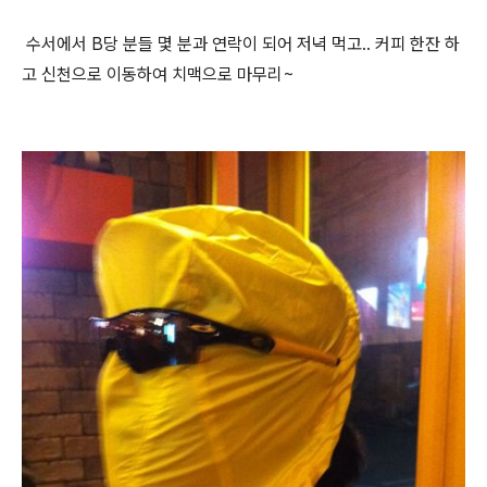
수서에서 B당 분들 몇 분과 연락이 되어 저녁 먹고.. 커피 한잔 하
고 신천으로 이동하여 치맥으로 마무리~