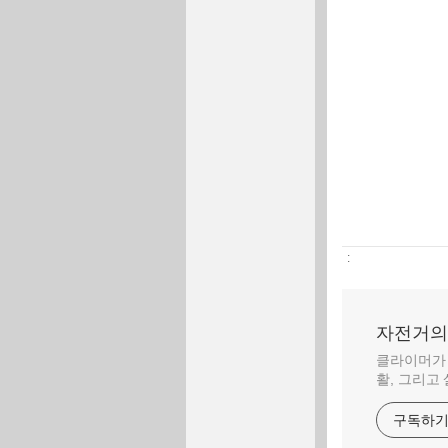
:
자전거의 
클라이머가 
활, 그리고
구독하