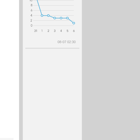
08-07 02:30