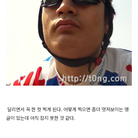
달리면서 꼭 한 컷 찍게 된다. 어떻게 찍으면 좀더 멋져보이는 앵
글이 있는데 아직 잡지 못한 것 같다.