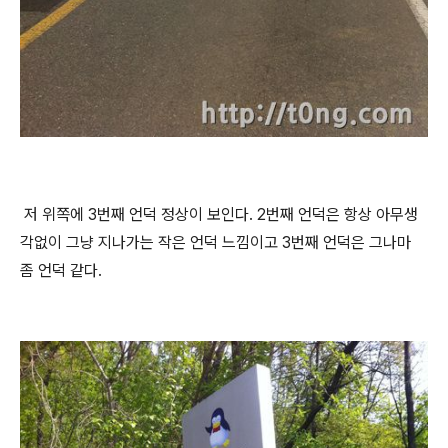
저 위쪽에 3번째 언덕 정상이 보인다. 2번째 언덕은 항상 아무생
각없이 그냥 지나가는 작은 언덕 느낌이고 3번째 언덕은 그나마
좀 언덕 같다.