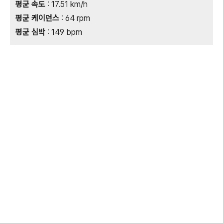
평균 속도
: 17.51 km/h
평균 케이던스
: 64 rpm
평균 심박
: 149 bpm