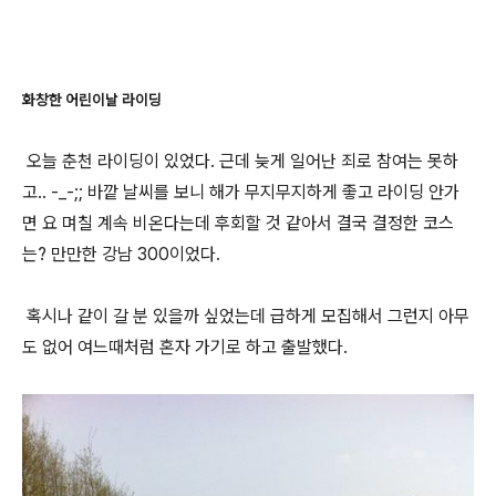
화창한 어린이날 라이딩
오늘 춘천 라이딩이 있었다. 근데 늦게 일어난 죄로 참여는 못하
고.. -_-;; 바깥 날씨를 보니 해가 무지무지하게 좋고 라이딩 안가
면 요 며칠 계속 비온다는데 후회할 것 같아서 결국 결정한 코스
는? 만만한 강남 300이었다.
혹시나 같이 갈 분 있을까 싶었는데 급하게 모집해서 그런지 아무
도 없어 여느때처럼 혼자 가기로 하고 출발했다.