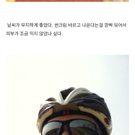
날씨가 무지하게 좋았다. 썬크림 바르고 나온다는걸 깜빡 잊어서
피부가 조금 익지 않았나 싶다.