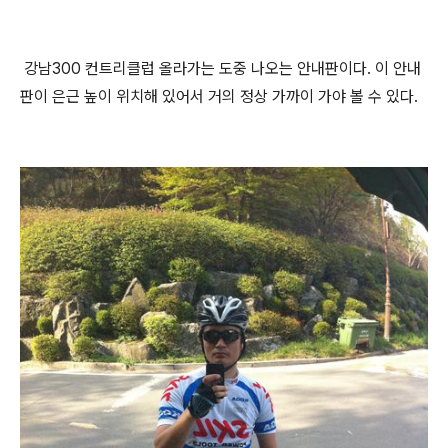
강남300 컨트리클럽 올라가는 도중 나오는 안내판이다. 이 안내
판이 은근 높이 위치해 있어서 거의 정상 가까이 가야 볼 수 있다.