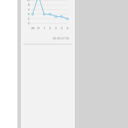
08-06 07:06