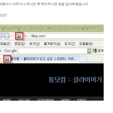
 취향이니 아무거나 하나만 콕 찍어주시면 정말 감사하겠습니다.
고요?